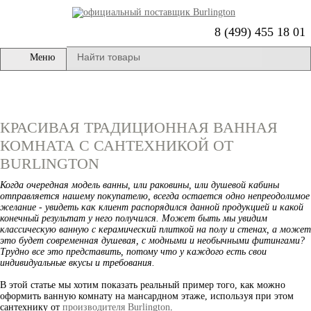
8 (499) 455 18 01
Меню
КРАСИВАЯ ТРАДИЦИОННАЯ ВАННАЯ
КОМНАТА С САНТЕХНИКОЙ ОТ
BURLINGTON
Когда очередная модель ванны, или раковины, или душевой кабины
отправляется нашему покупателю, всегда остается одно непреодолимое
желание - увидеть как клиент распорядился данной продукцией и какой
конечный результат у него получился. Может быть мы увидим
классическую ванную с керамический плиткой на полу и стенах, а может
это будет современная душевая, с модными и необычными фитингами?
Трудно все это представить, потому что у каждого есть свои
индивидуальные вкусы и требования.
В этой статье мы хотим показать реальный пример того, как можно
оформить ванную комнату на мансардном этаже, используя при этом
сантехнику от
производителя Burlington
.