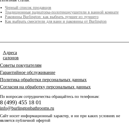
Полезные статьи:
Черный список продавцов
Традиционные радиаторы-полотенцесушители в ванной комнате
Раковины Burlington: как выбрать лучшее из лучшего
Как выбрать смесители для ванн и раковины от Burlington
Адреса
салонов
Советы покупателям
Гарантийное обслуживание
Политика обработки персональных данных
Согласия на обработку персональных данных
По вопросам сотрудничества обращайтесь по телефонам:
8 (499) 455 18 01
info@burlingtonbathrooms.ru
Сайт носит информационный характер, и ни при каких условиях не
является публичной офертой