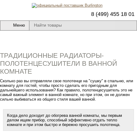
8 (499) 455 18 01
Меню
ТРАДИЦИОННЫЕ РАДИАТОРЫ-
ПОЛОТЕНЦЕСУШИТЕЛИ В ВАННОЙ
КОМНАТЕ
Сколько раз вы отправляли свое полотенце на "сушку" в спальню, или
комнату для гостей, чтобы просто сделать его пригодным для
дальнейшего использования? Как правило, полотенцесушитель это не
самый важный элемент в ванной комнате, но при этом, он не должен
сильно выбиваться из общего стиля вашей ванной.
Когда дело доходит до обогрева ванной комнаты, мы первым
делом ищем прибор, способный эффективно отдать тепло
комнате и при этом быстро и бережно просушить полотенца.