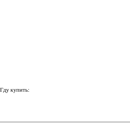
Гду купить: