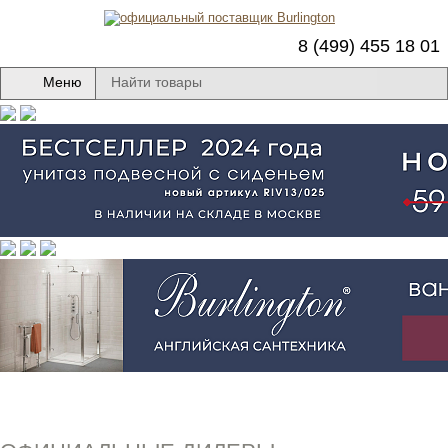
8 (499) 455 18 01
Меню